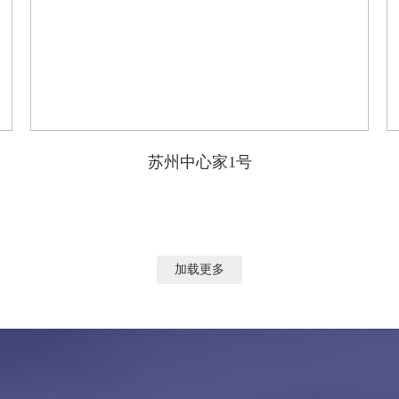
苏州中心家1号
加载更多