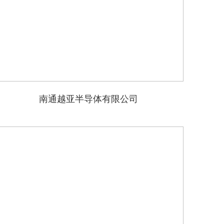
南通越亚半导体有限公司