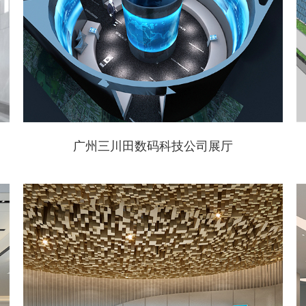
广州三川田数码科技公司展厅