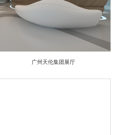
广州天伦集团展厅