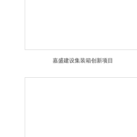
嘉盛建设集装箱创新项目