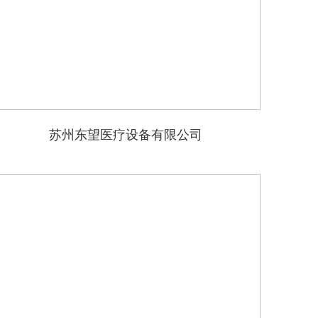
苏州东望医疗设备有限公司