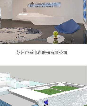
苏州声威电声股份有限公司