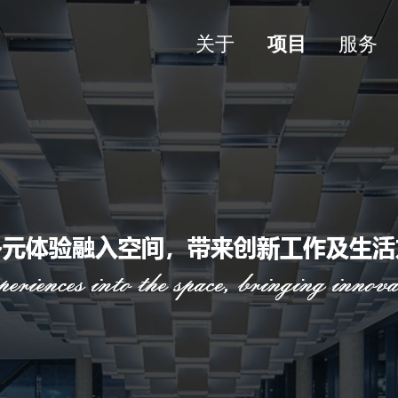
关于
项目
服务