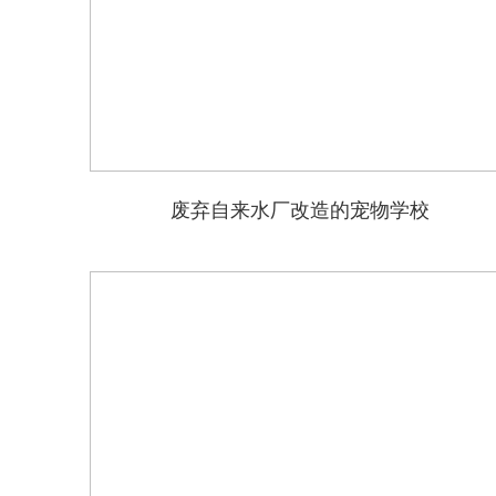
废弃自来水厂改造的宠物学校