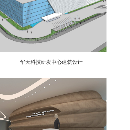
华天科技研发中心建筑设计