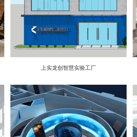
上实龙创智慧实验工厂