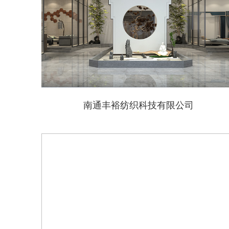
南通丰裕纺织科技有限公司