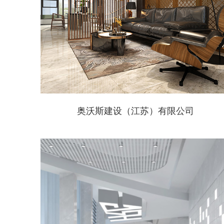
奥沃斯建设（江苏）有限公司