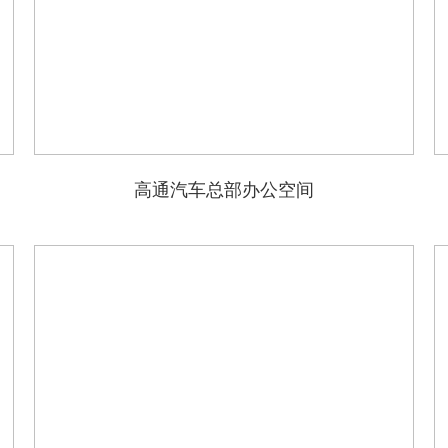
高通汽车总部办公空间