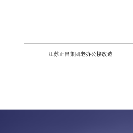
江苏正昌集团老办公楼改造