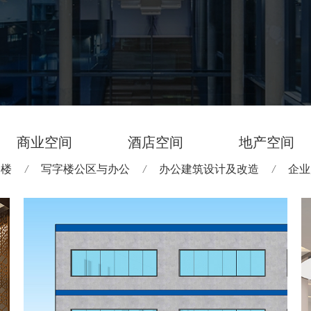
商业空间
酒店空间
地产空间
公楼
/
写字楼公区与办公
/
办公建筑设计及改造
/
企业