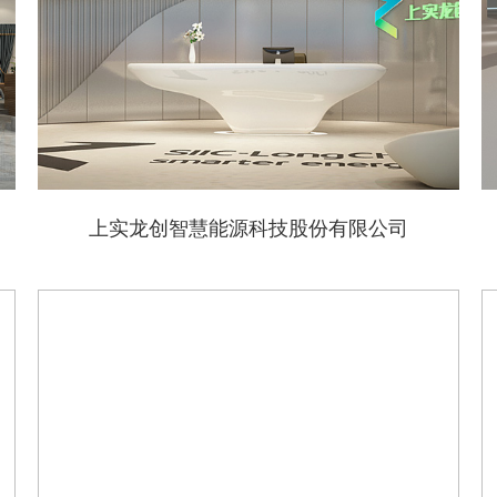
上实龙创智慧能源科技股份有限公司