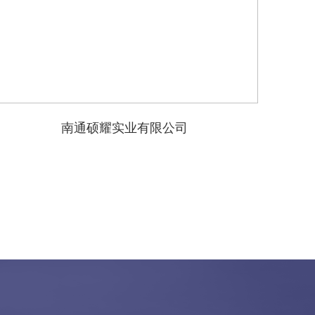
南通硕耀实业有限公司