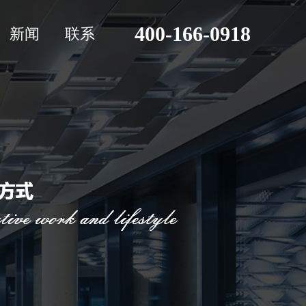
400-166-0918
新闻
联系