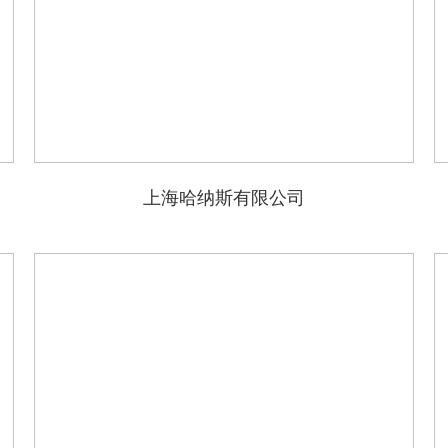
上海哈纳斯有限公司