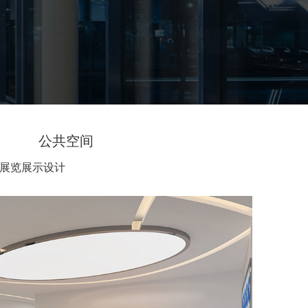
公共空间
展览展示设计