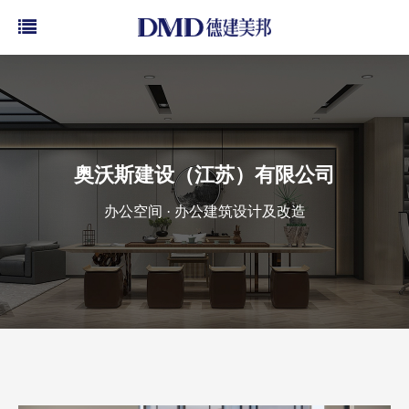
奥沃斯建设（江苏）有限公司
办公空间 · 办公建筑设计及改造